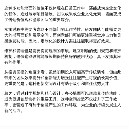
这种多功能墙面的价值不仅体现在日常工作中，还能成为企业文化
的载体。通过展示项目进展、团队成果或企业文化元素，墙面变成
了传达价值观和凝聚团队的重要媒介。
实施过程中需要考虑到不同部门的工作特性。研发团队可能需要更
大的书写面积和展示空间，而创意部门可能更注重视觉冲击力和灵
感激发功能。因此，定制化的设计方案往往能取得更好效果。
维护和管理也是需要提前规划的事项。建立明确的使用规范和维护
机制，确保这些设施能够长期保持良好的使用状态，真正发挥其应
有的作用。
从投资回报的角度来看，虽然初期投入可能高于传统装修，但由此
带来的团队效率提升和创新能力增强往往能产生可观的长期价值。
更重要的是，这种创新空间设计有助于吸引和留住优秀人才。
总之，通过科学规划和精心设计，办公墙面可以超越其传统功能，
成为促进创新协作的重要工具。这种空间改造不仅提升了工作效
率，更营造了有利于创意产生的工作环境，为企业的持续发展注入
新的活力。