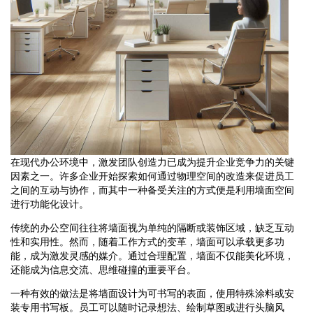
在现代办公环境中，激发团队创造力已成为提升企业竞争力的关键
因素之一。许多企业开始探索如何通过物理空间的改造来促进员工
之间的互动与协作，而其中一种备受关注的方式便是利用墙面空间
进行功能化设计。
传统的办公空间往往将墙面视为单纯的隔断或装饰区域，缺乏互动
性和实用性。然而，随着工作方式的变革，墙面可以承载更多功
能，成为激发灵感的媒介。通过合理配置，墙面不仅能美化环境，
还能成为信息交流、思维碰撞的重要平台。
一种有效的做法是将墙面设计为可书写的表面，使用特殊涂料或安
装专用书写板。员工可以随时记录想法、绘制草图或进行头脑风